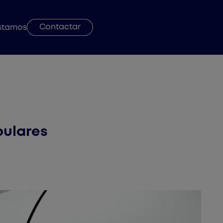
Contactar
stamos
pulares