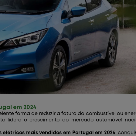
tugal em 2024
lente forma de reduzir a fatura do combustível ou en
nto lidera o crescimento do mercado automóvel naci
s elétricos mais vendidos em Portugal em 2024
, conqu