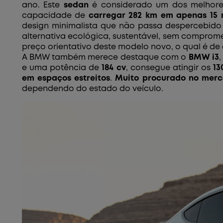
ano. Este
sedan
é considerado um dos melhores
capacidade de
carregar 282 km em apenas 15 
design minimalista que não passa despercebido
alternativa ecológica, sustentável, sem comprom
preço orientativo deste modelo novo, o qual é de
A BMW também merece destaque com o
BMW i3
e uma potência de
184 cv
, consegue atingir os
13
em espaços estreitos
.
Muito procurado no merc
dependendo do estado do veículo.