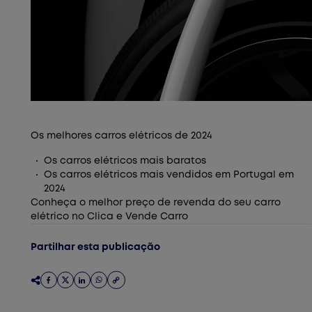
Os melhores carros elétricos de 2024
Os carros elétricos mais baratos
Os carros elétricos mais vendidos em Portugal em
2024
Conheça o melhor preço de revenda do seu carro
elétrico no Clica e Vende Carro
Partilhar esta publicação