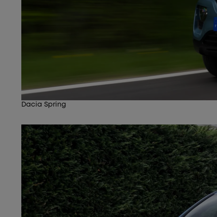
Dacia Spring