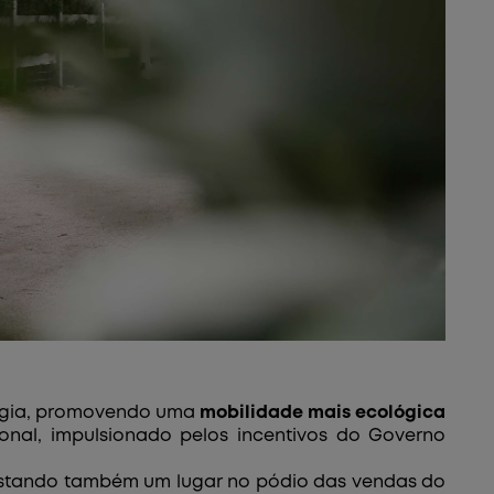
ergia, promovendo uma
mobilidade mais ecológica
onal, impulsionado pelos incentivos do Governo
istando também um lugar no pódio das vendas do