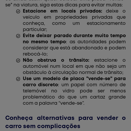
se" na viatura, siga estas dicas para evitar multas:
Estacione em locais privados:
deixe o
veículo em propriedades privadas que
conheça, como um estacionamento
particular;
Evite deixar parado durante muito tempo
no mesmo tempo
: as autoridades podem
considerar que está abandonado e podem
rebocá-lo;
Não obstrua o trânsito:
estacione o
automóvel num local em que não seja um
obstáculo à circulação normal de trânsito;
Use um modelo de placa "vende-se" para
carro discreto
: um papel com número de
telemóvel no vidro pode ser menos
problemático do que um cartaz grande
com a palavra “vende-se”.
Conheça alternativas para vender o
carro sem complicações