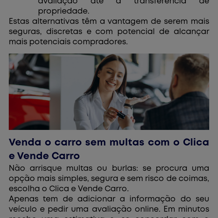
avaliação até à transferência de
propriedade.
Estas alternativas têm a vantagem de serem mais
seguras, discretas e com potencial de alcançar
mais potenciais compradores.
Venda o carro sem multas com o Clica
e Vende Carro
Não arrisque multas ou burlas: se procura uma
opção mais simples, segura e sem risco de coimas,
escolha o Clica e Vende Carro.
Apenas tem de adicionar a informação do seu
veículo e pedir uma avaliação online. Em minutos