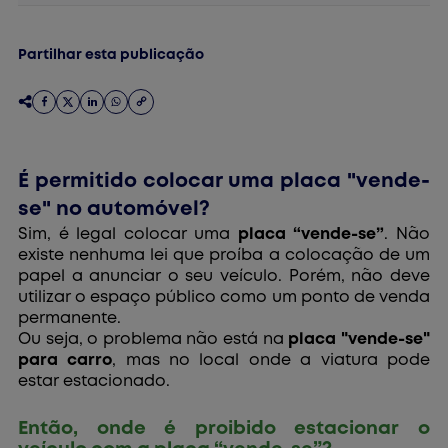
Partilhar esta publicação
É permitido colocar uma placa "vende-
se" no automóvel?
Sim, é legal colocar uma
placa “vende-se”
. Não
existe nenhuma lei que proíba a colocação de um
papel a anunciar o seu veículo. Porém, não deve
utilizar o espaço público como um ponto de venda
permanente.
Ou seja, o problema não está na
placa "vende-se"
para carro
, mas no local onde a viatura pode
estar estacionado.
Então, onde é proibido estacionar o