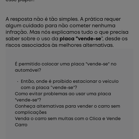
A resposta não é tão simples. A prática requer
algum cuidado para não cometer nenhuma
infração. Mas nós explicamos tudo o que precisa
saber sobre o uso da
placa "vende-se
”, desde os
riscos associados às melhores alternativas.
É permitido colocar uma placa "vende-se" no
automóvel?
Então, onde é proibido estacionar o veículo
com a placa “vende-se”?
Como evitar problemas ao usar uma placa
"vende-se"?
Conheça alternativas para vender o carro sem
complicações
Venda o carro sem multas com o Clica e Vende
Carro