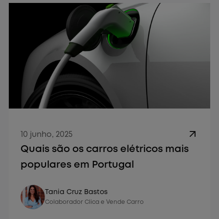
10 junho, 2025
Quais são os carros elétricos mais
populares em Portugal
Vender Carro
Tania Cruz Bastos
Colaborador Clica e Vende Carro