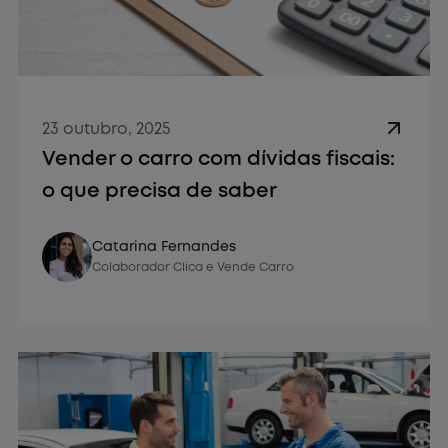
23 outubro, 2025
Vender o carro com dívidas fiscais:
o que precisa de saber
Vender Carro
Catarina Fernandes
Colaborador Clica e Vende Carro