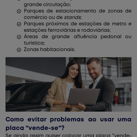
grande circulação;
Parques de estacionamento de zonas de
comércio ou de
stands
;
Parques próximos de estações de metro e
estações ferroviárias e rodoviárias;
Áreas de grande afluência pedonal ou
turística;
Zonas habitacionais.
Como evitar problemas ao usar uma
placa "vende-se"?
Se ainda assim quiser colocar uma placa "vende-