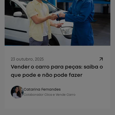
23 outubro, 2025
Vender o carro para peças: saiba o
que pode e não pode fazer
Vender Carro
Catarina Fernandes
Colaborador Clica e Vende Carro