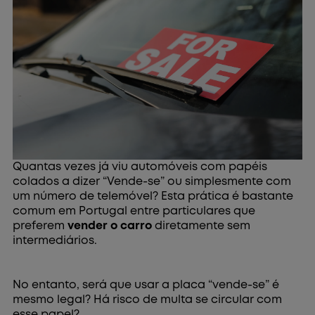
Quantas vezes já viu automóveis com papéis
colados a dizer “Vende-se” ou simplesmente com
um número de telemóvel? Esta prática é bastante
comum em Portugal entre particulares que
preferem
vender o carro
diretamente sem
intermediários.
No entanto, será que usar a placa “vende-se” é
mesmo legal? Há risco de multa se circular com
esse papel?