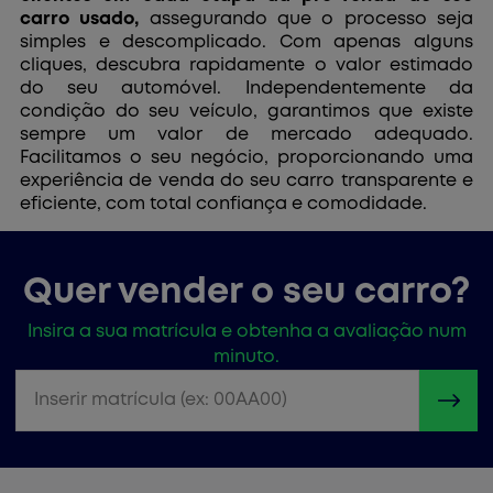
carro usado,
assegurando que o processo seja
simples e descomplicado. Com apenas alguns
cliques, descubra rapidamente o valor estimado
do seu automóvel. Independentemente da
condição do seu veículo, garantimos que existe
sempre um valor de mercado adequado.
Facilitamos o seu negócio, proporcionando uma
experiência de venda do seu carro transparente e
eficiente, com total confiança e comodidade.
Quer vender o seu carro?
Insira a sua matrícula e obtenha a avaliação num
minuto.
Inserir matrícula (ex: 00AA00)