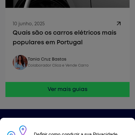
10 junho, 2025
Quais são os carros elétricos mais
populares em Portugal
Vender Carro
Tania Cruz Bastos
Colaborador Clica e Vende Carro
Ver mais guias
Definir como conduzir a sua Privacidade