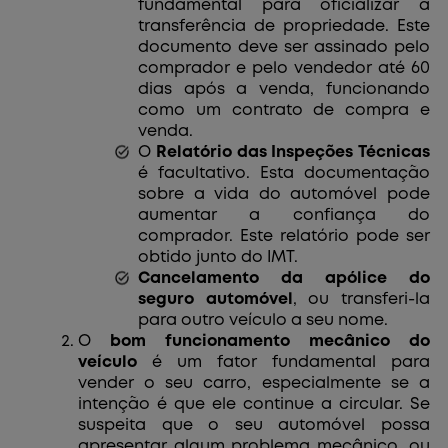
fundamental para oficializar a
transferência de propriedade. Este
documento deve ser assinado pelo
comprador e pelo vendedor até 60
dias após a venda, funcionando
como um contrato de compra e
venda.
O
Relatório das Inspeções Técnicas
é facultativo. Esta documentação
sobre a vida do automóvel pode
aumentar a confiança do
comprador. Este relatório pode ser
obtido junto do IMT.
Cancelamento da apólice do
seguro automóvel
, ou transferi-la
para outro veículo a seu nome.
O
bom funcionamento mecânico do
veículo
é um fator fundamental para
vender o seu carro, especialmente se a
intenção é que ele continue a circular. Se
suspeita que o seu automóvel possa
apresentar algum problema mecânico, ou