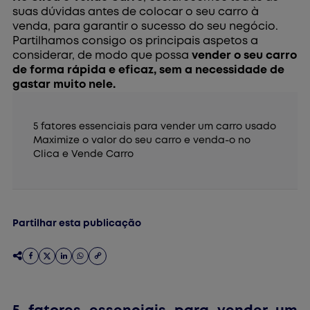
suas dúvidas antes de colocar o seu carro à
venda, para garantir o sucesso do seu negócio.
Partilhamos consigo os principais aspetos a
considerar, de modo que possa
vender o seu carro
de forma rápida e eficaz, sem a necessidade de
gastar muito nele.
5 fatores essenciais para vender um carro usado
Maximize o valor do seu carro e venda-o no
Clica e Vende Carro
Partilhar esta publicação