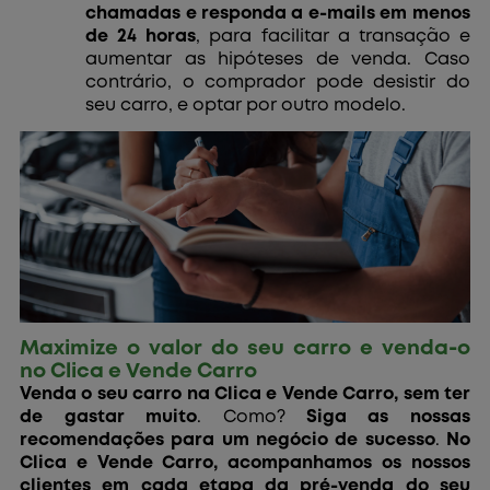
chamadas e responda a e-mails em menos
de 24 horas
, para facilitar a transação e
aumentar as hipóteses de venda. Caso
contrário, o comprador pode desistir do
seu carro, e optar por outro modelo.
Maximize o valor do seu carro e venda-o
no Clica e Vende Carro
Venda o seu carro na Clica e Vende Carro, sem ter
de gastar muito
. Como?
Siga as nossas
recomendações para um negócio de sucesso
.
No
Clica e Vende Carro, acompanhamos os nossos
clientes em cada etapa da pré-venda
do seu