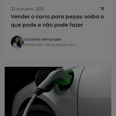
23 outubro, 2025
Vender o carro para peças: saiba o
que pode e não pode fazer
Vender Carro
Catarina Fernandes
Colaborador Clica e Vende Carro