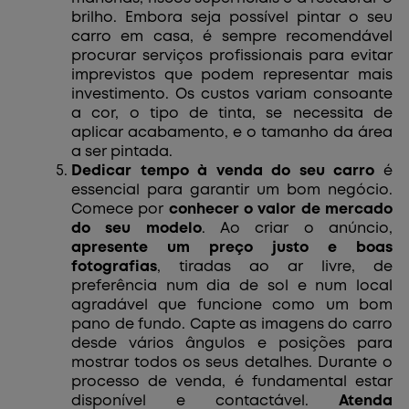
brilho. Embora seja possível pintar o seu
carro em casa, é sempre recomendável
procurar serviços profissionais para evitar
imprevistos que podem representar mais
investimento. Os custos variam consoante
a cor, o tipo de tinta, se necessita de
aplicar acabamento, e o tamanho da área
a ser pintada.
Dedicar tempo à venda do seu carro
é
essencial para garantir um bom negócio.
Comece por
conhecer o valor de mercado
do seu modelo
. Ao criar o anúncio,
apresente um preço justo e boas
fotografias
, tiradas ao ar livre, de
preferência num dia de sol e num local
agradável que funcione como um bom
pano de fundo. Capte as imagens do carro
desde vários ângulos e posições para
mostrar todos os seus detalhes. Durante o
processo de venda, é fundamental estar
disponível e contactável.
Atenda