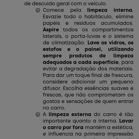
de descuido geral com o veículo.
Comece pela
limpeza interna
.
Esvazie todo o habitáculo, elimine
papéis e resíduos acumulados.
Aspire
todos os compartimentos
laterais, o porta-luvas e o sistema
de climatização.
Lave os vidros, os
estofos e o painel, utilizando
sempre produtos de limpeza
adequados a cada superfície
, para
evitar a degradação dos materiais.
Para dar um toque final de frescura,
considere adicionar um pequeno
difusor. Escolha essências suaves e
frescas, que não comprometam os
gostos e sensações de quem entrar
no carro.
A
limpeza externa
do carro é tão
importante quanto a interna.
Lavar
o carro por fora
mantém a estética,
e influencia na primeira impressão