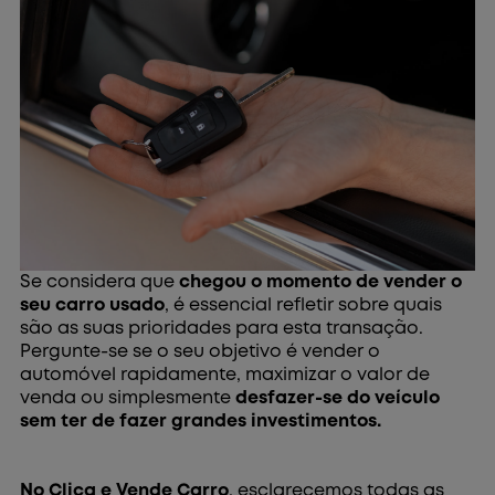
Se considera que
chegou o momento de vender o
seu carro usado
, é essencial refletir sobre quais
são as suas prioridades para esta transação.
Pergunte-se se o seu objetivo é vender o
automóvel rapidamente, maximizar o valor de
venda ou simplesmente
desfazer-se do veículo
sem ter de fazer grandes investimentos.
No Clica e Vende Carro
, esclarecemos todas as