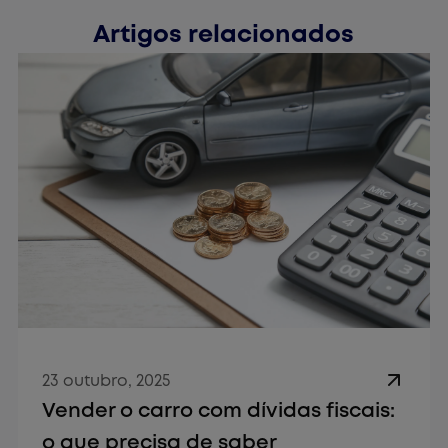
Artigos relacionados
23 outubro, 2025
Vender o carro com dívidas fiscais:
o que precisa de saber