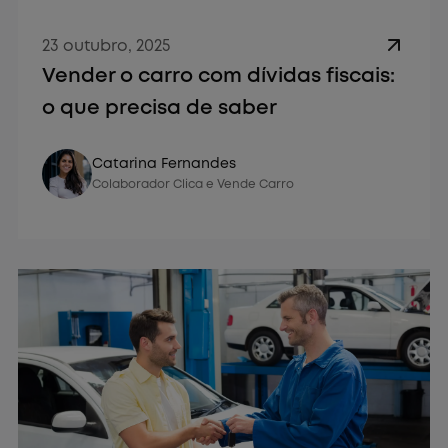
23 outubro, 2025
Vender o carro com dívidas fiscais:
o que precisa de saber
Vender Carro
Catarina Fernandes
Colaborador Clica e Vende Carro