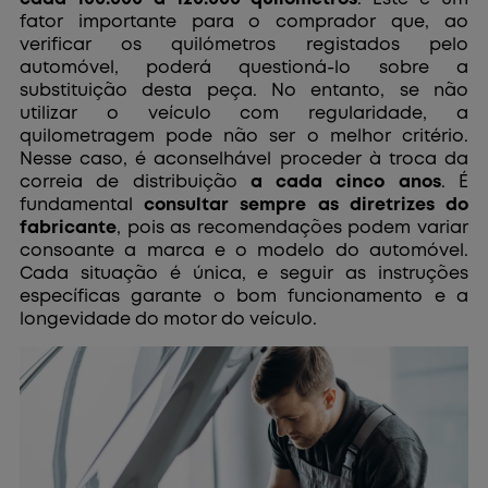
fator importante para o comprador que, ao
verificar os quilómetros registados pelo
automóvel, poderá questioná-lo sobre a
substituição desta peça. No entanto, se não
utilizar o veículo com regularidade, a
quilometragem pode não ser o melhor critério.
Nesse caso, é aconselhável proceder à troca da
correia de distribuição
a cada cinco anos
. É
fundamental
consultar sempre as diretrizes do
fabricante
, pois as recomendações podem variar
consoante a marca e o modelo do automóvel.
Cada situação é única, e seguir as instruções
específicas garante o bom funcionamento e a
longevidade do motor do veículo.