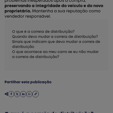
problemas inesperados após a compra,
preservando a integridade do veículo e do novo
proprietário.
Mantenha a sua reputação como
vendedor responsável.
O que é a correia de distribuição?
Quando devo mudar a correia de distribuição?
Sinais que indicam que devo mudar a correis de
distribuição
O que acontece ao meu carro se eu não mudar
a correia de distribuição?
Partilhar esta publicação