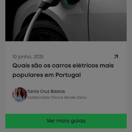
10 junho, 2025
Quais são os carros elétricos mais
populares em Portugal
Vender Carro
Tania Cruz Bastos
Colaborador Clica e Vende Carro
Ver mais guias