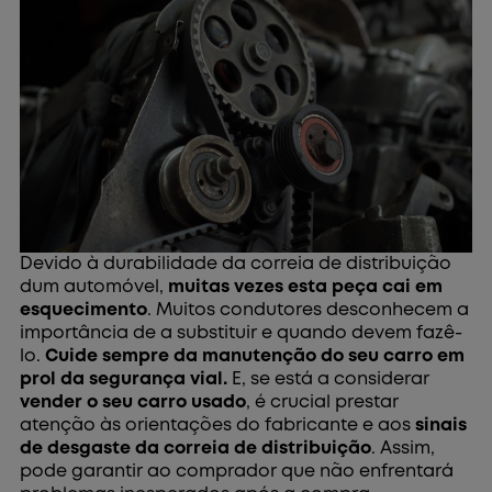
Devido à durabilidade da correia de distribuição
dum automóvel,
muitas vezes esta peça cai em
esquecimento
. Muitos condutores desconhecem a
importância de a substituir e quando devem fazê-
lo.
Cuide sempre da manutenção do seu carro em
prol da segurança vial.
E, se está a considerar
vender o seu carro usado
, é crucial prestar
atenção às orientações do fabricante e aos
sinais
de desgaste da correia de distribuição
. Assim,
pode garantir ao comprador que não enfrentará