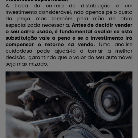
A troca da correia de distribuição é um
investimento considerável, não apenas pelo custo
da peça, mas também pela mão de obra
especializada necessária.
Antes de decidir vender
o seu carro usado, é fundamental avaliar se esta
substituição vale a pena e se o investimento irá
compensar o retorno na venda.
Uma análise
cuidadosa pode ajudá-lo a tomar a melhor
decisão, garantindo que o valor do seu automóvel
seja maximizado.