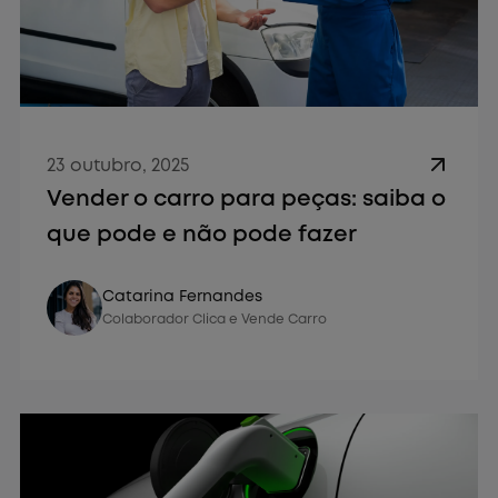
23 outubro, 2025
Vender o carro para peças: saiba o
que pode e não pode fazer
Vender Carro
Catarina Fernandes
Colaborador Clica e Vende Carro