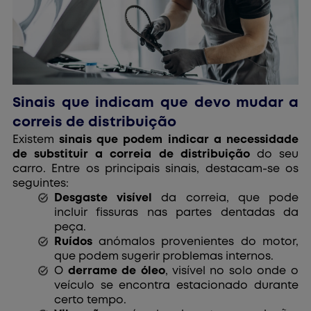
Sinais que indicam que devo mudar a
correis de distribuição
Existem
sinais que podem indicar a necessidade
de substituir a correia de distribuição
do seu
carro. Entre os principais sinais, destacam-se os
seguintes:
Desgaste visível
da correia, que pode
incluir fissuras nas partes dentadas da
peça.
Ruídos
anómalos provenientes do motor,
que podem sugerir problemas internos.
O
derrame de óleo
, visível no solo onde o
veículo se encontra estacionado durante
certo tempo.