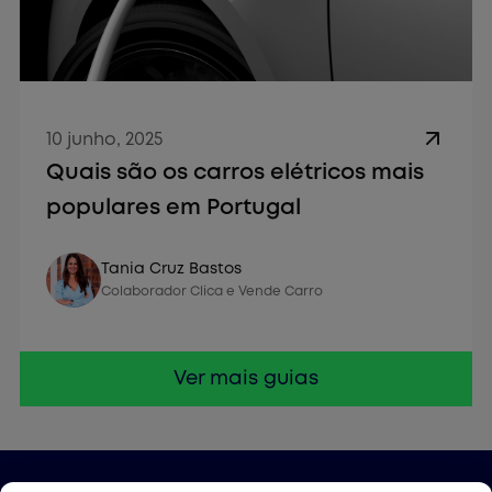
10 junho, 2025
Quais são os carros elétricos mais
populares em Portugal
Vender Carro
Tania Cruz Bastos
Colaborador Clica e Vende Carro
Ver mais guias