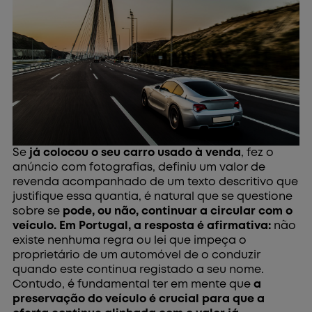
Se
já colocou o seu carro usado à venda
, fez o
anúncio com fotografias, definiu um valor de
revenda acompanhado de um texto descritivo que
justifique essa quantia, é natural que se questione
sobre se
pode, ou não, continuar a circular com o
veículo. Em Portugal, a resposta é afirmativa:
não
existe nenhuma regra ou lei que impeça o
proprietário de um automóvel de o conduzir
quando este continua registado a seu nome.
Contudo, é fundamental ter em mente que
a
preservação do veículo é crucial para que a