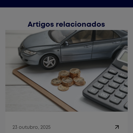
Artigos relacionados
23 outubro, 2025