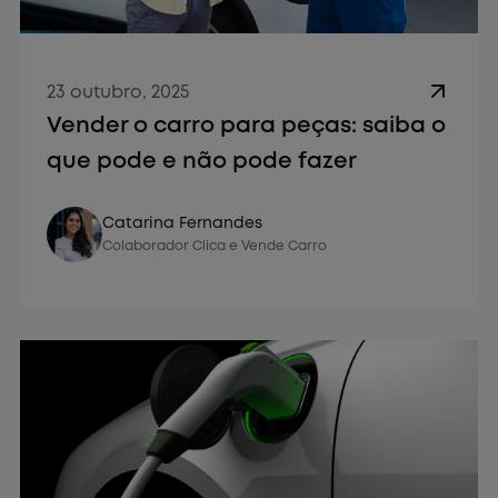
23 outubro, 2025
Vender o carro para peças: saiba o
que pode e não pode fazer
Vender Carro
Catarina Fernandes
Colaborador Clica e Vende Carro