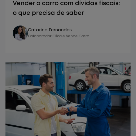
Vender o carro com dívidas fiscais:
o que precisa de saber
Vender Carro
Catarina Fernandes
Colaborador Clica e Vende Carro