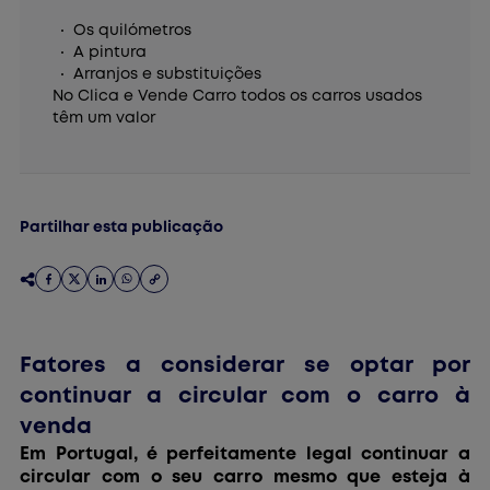
Os quilómetros
A pintura
Arranjos e substituições
No Clica e Vende Carro todos os carros usados
têm um valor
Partilhar esta publicação
Fatores a considerar se optar por
continuar a circular com o carro à
venda
Em Portugal, é perfeitamente legal continuar a
circular com o seu carro mesmo que esteja à