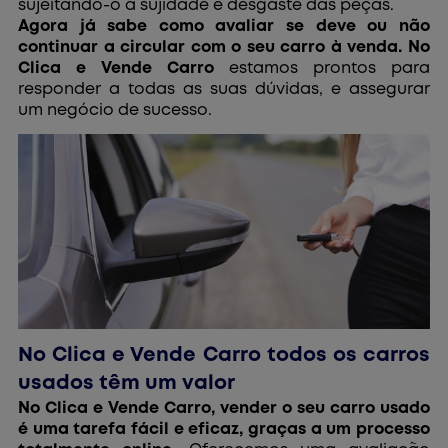
sujeitando-o a sujidade e desgaste das peças.
Agora já sabe como avaliar se deve ou não
continuar a circular com o seu carro à venda. No
Clica e Vende Carro
estamos prontos para
responder a todas as suas dúvidas, e assegurar
um negócio de sucesso.
No Clica e Vende Carro todos os carros
usados têm um valor
No Clica e Vende Carro, vender o seu carro usado
é uma tarefa fácil e eficaz, graças a um processo